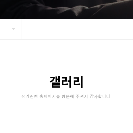
갤러리
장기연맹 홈페이지를 방문해 주셔서 감사합니다.