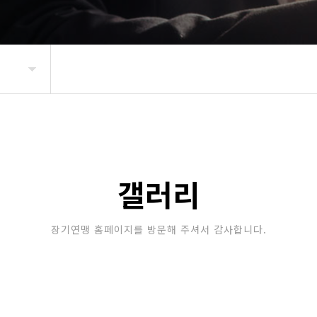
갤러리
장기연맹 홈페이지를 방문해 주셔서 감사합니다.