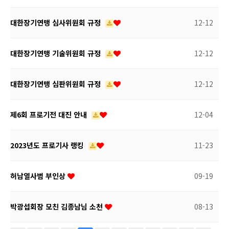
대한장기연맹 심사위원회 규정
12-12
대한장기연맹 기술위원회 규정
12-12
대한장기연맹 심판위원회 규정
12-12
제6회 프로기전 대진 안내
12-04
2023년도 프로기사 랭킹
11-23
허남열사범 부인상
09-19
박광섭회장 모친 김종남님 소천
08-13