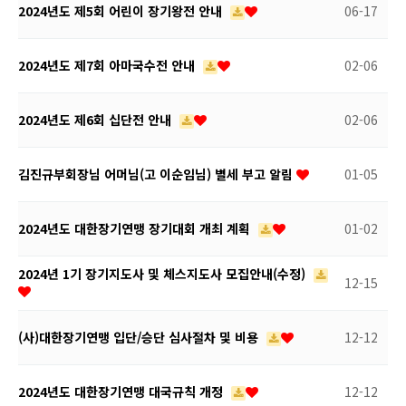
2024년도 제5회 어린이 장기왕전 안내
06-17
2024년도 제7회 아마국수전 안내
02-06
2024년도 제6회 십단전 안내
02-06
김진규부회장님 어머님(고 이순임님) 별세 부고 알림
01-05
2024년도 대한장기연맹 장기대회 개최 계획
01-02
2024년 1기 장기지도사 및 체스지도사 모집안내(수정)
12-15
(사)대한장기연맹 입단/승단 심사절차 및 비용
12-12
2024년도 대한장기연맹 대국규칙 개정
12-12