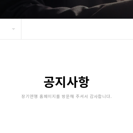
공지사항
장기연맹 홈페이지를 방문해 주셔서 감사합니다.