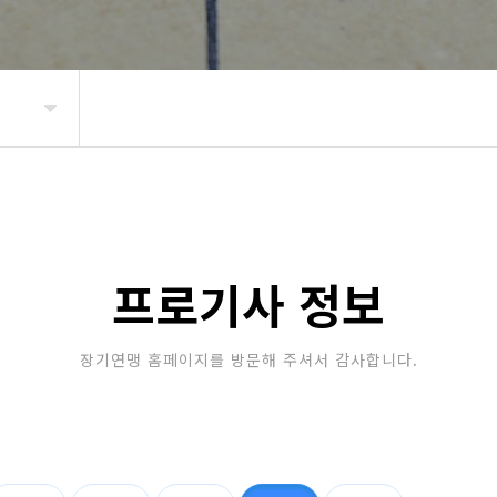
프로기사 정보
장기연맹 홈페이지를 방문해 주셔서 감사합니다.