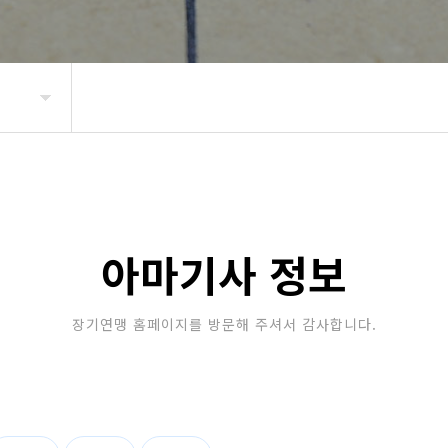
아마기사 정보
장기연맹 홈페이지를 방문해 주셔서 감사합니다.