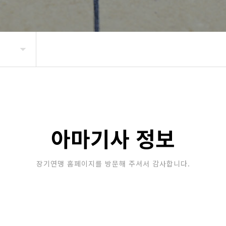
아마기사 정보
장기연맹 홈페이지를 방문해 주셔서 감사합니다.