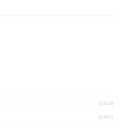
22.12.28
22.09.21